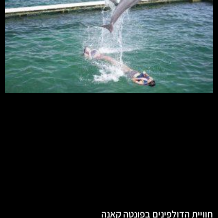
חוויית הדולפינים בפונטה קאנה