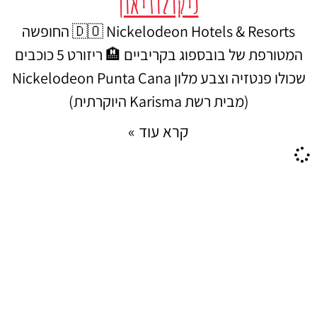
ניקולודיאון
🇩🇴 Nickelodeon Hotels & Resorts החופשה
המטורפת של בובספוג בקריביים 🏨 ריזורט 5 כוכבים
שכולו פנטזיה וצבע מלון Nickelodeon Punta Cana
(מבית רשת Karisma היוקרתית)
קרא עוד »