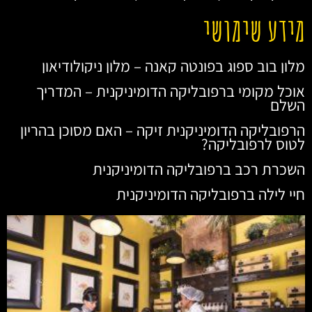
מידע שימושי
מלון בוב ספוג בפונטה קאנה – מלון ניקולודיאון
אוכל מקומי ברפובליקה הדומיניקנית – המדריך
השלם
הרפובליקה הדומיניקנית זיקה – האם מסוכן בהריון
לטוס לרפובליקה?
השכרת רכב ברפובליקה הדומיניקנית
חיי לילה ברפובליקה הדומיניקנית