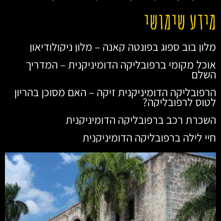
מידע שימושי
מלון בוב ספוג בפונטה קאנה – מלון ניקולודיאון
אוכל מקומי ברפובליקה הדומיניקנית – המדריך
השלם
הרפובליקה הדומיניקנית זיקה – האם מסוכן בהריון
לטוס לרפובליקה?
השכרת רכב ברפובליקה הדומיניקנית
חיי לילה ברפובליקה הדומיניקנית