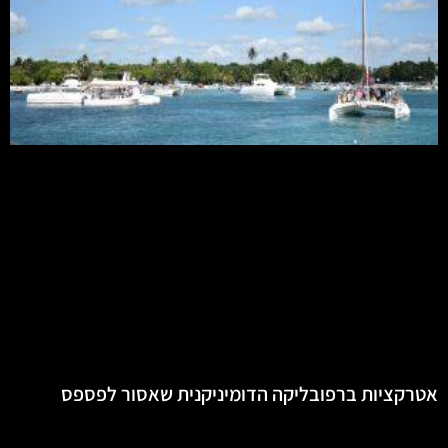
אטרקציות ברפובליקה הדומיניקנית שאסור לפספס