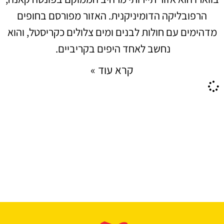
הרפובליקה הדומיניקנית. האזור מפורסם בחופים
מדהימים עם חולות לבנים ומים צלולים כקריסטל, והוא
נחשב לאחד היפים בקריביים.
קרא עוד »