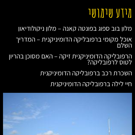
מידע שימושי
מלון בוב ספוג בפונטה קאנה – מלון ניקולודיאון
אוכל מקומי ברפובליקה הדומיניקנית – המדריך
השלם
הרפובליקה הדומיניקנית זיקה – האם מסוכן בהריון
לטוס לרפובליקה?
השכרת רכב ברפובליקה הדומיניקנית
חיי לילה ברפובליקה הדומיניקנית