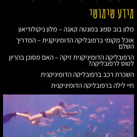
מידע שימושי
מלון בוב ספוג בפונטה קאנה – מלון ניקולודיאון
אוכל מקומי ברפובליקה הדומיניקנית – המדריך
השלם
הרפובליקה הדומיניקנית זיקה – האם מסוכן בהריון
לטוס לרפובליקה?
השכרת רכב ברפובליקה הדומיניקנית
חיי לילה ברפובליקה הדומיניקנית