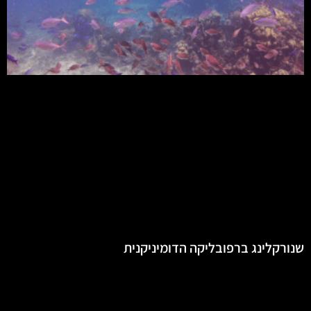
שנורקלינג ברפובליקה הדומיניקנית