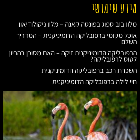
מידע שימושי
מלון בוב ספוג בפונטה קאנה – מלון ניקולודיאון
אוכל מקומי ברפובליקה הדומיניקנית – המדריך
השלם
הרפובליקה הדומיניקנית זיקה – האם מסוכן בהריון
לטוס לרפובליקה?
השכרת רכב ברפובליקה הדומיניקנית
חיי לילה ברפובליקה הדומיניקנית