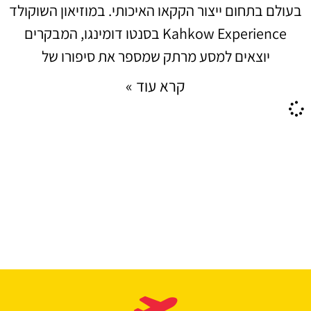
בעולם בתחום ייצור הקקאו האיכותי. במוזיאון השוקולד
Kahkow Experience בסנטו דומינגו, המבקרים
יוצאים למסע מרתק שמספר את סיפורו של
קרא עוד »