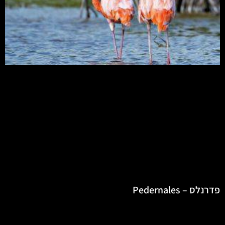
פדרנלס – Pedernales