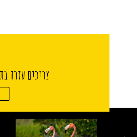
צריכים עזרה בתכ