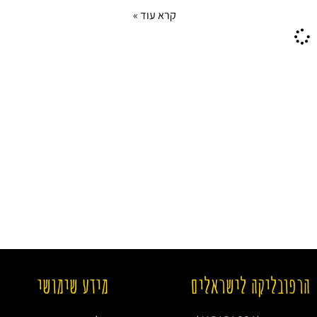
קרא עוד »
הרפובליקה לישראלים
מידע שימושי