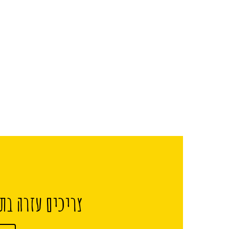
צריכים עזרה בתכ