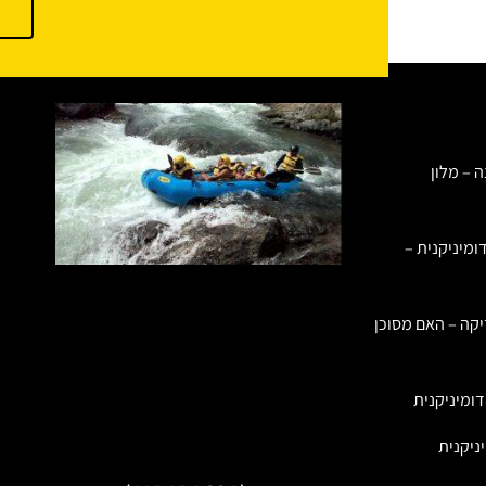
ה – מלון
ומיניקנית –
יקה – האם מסוכן
ומיניקנית
ניקנית