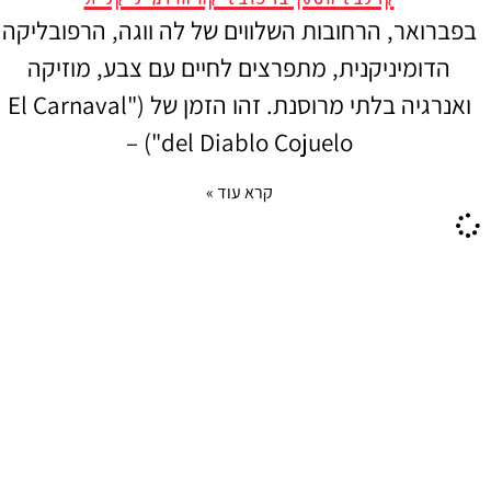
בפברואר, הרחובות השלווים של לה ווגה, הרפובליקה
הדומיניקנית, מתפרצים לחיים עם צבע, מוזיקה
ואנרגיה בלתי מרוסנת. זהו הזמן של ("El Carnaval
del Diablo Cojuelo") –
קרא עוד »