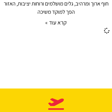
חוף ארוך ומרהיב, גלים מושלמים ורוחות יציבות, האזור
הפך למוקד משיכה
קרא עוד »