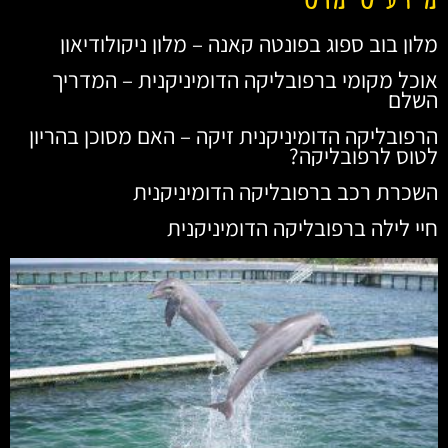
מלון בוב ספוג בפונטה קאנה – מלון ניקולודיאון
אוכל מקומי ברפובליקה הדומיניקנית – המדריך
השלם
הרפובליקה הדומיניקנית זיקה – האם מסוכן בהריון
לטוס לרפובליקה?
השכרת רכב ברפובליקה הדומיניקנית
חיי לילה ברפובליקה הדומיניקנית