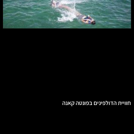
חוויית הדולפינים בפונטה קאנה