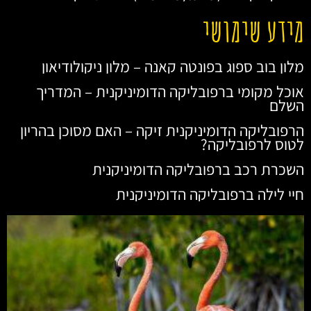
מידע שימושי
מלון בוב ספוג בפונטה קאנה – מלון ניקולודיאון
אוכל מקומי ברפובליקה הדומיניקנית – המדריך
השלם
הרפובליקה הדומיניקנית זיקה – האם מסוכן בהריון
לטוס לרפובליקה?
השכרת רכב ברפובליקה הדומיניקנית
חיי לילה ברפובליקה הדומיניקנית