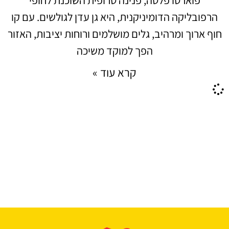
הרפובליקה הדומיניקנית, היא גן עדן לגולשים. עם קו
חוף ארוך ומרהיב, גלים מושלמים ורוחות יציבות, האזור
הפך למוקד משיכה
קרא עוד »