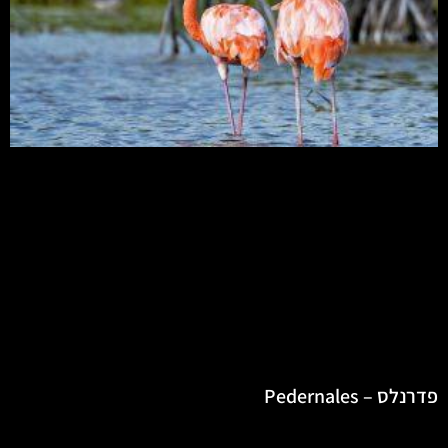
פדרנלס – Pedernales