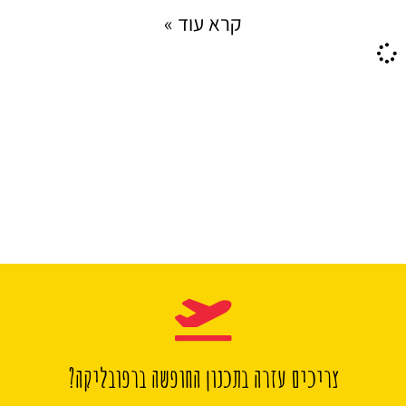
קרא עוד »
צריכים עזרה בתכנון החופשה ברפובליקה?