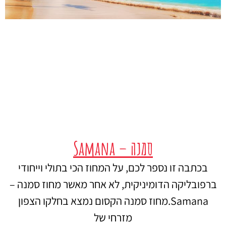
סמנה – Samana
בכתבה זו נספר לכם, על המחוז הכי בתולי וייחודי
ברפובליקה הדומיניקית, לא אחר מאשר מחוז סמנה –
Samana.מחוז סמנה הקסום נמצא בחלקו הצפון
מזרחי של