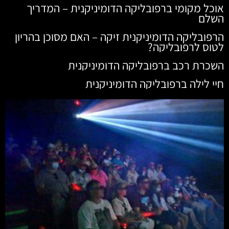
אוכל מקומי ברפובליקה הדומיניקנית – המדריך
השלם
הרפובליקה הדומיניקנית זיקה – האם מסוכן בהריון
לטוס לרפובליקה?
השכרת רכב ברפובליקה הדומיניקנית
חיי לילה ברפובליקה הדומיניקנית