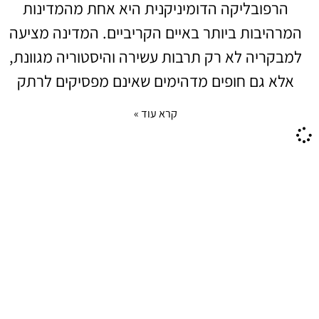
הרפובליקה הדומיניקנית היא אחת מהמדינות
המרהיבות ביותר באיים הקריביים. המדינה מציעה
למבקריה לא רק תרבות עשירה והיסטוריה מגוונת,
אלא גם חופים מדהימים שאינם מפסיקים לרתק
קרא עוד »