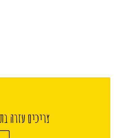
צריכים עזרה בתכ