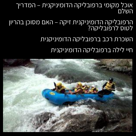
אוכל מקומי ברפובליקה הדומיניקנית – המדריך
השלם
הרפובליקה הדומיניקנית זיקה – האם מסוכן בהריון
לטוס לרפובליקה?
השכרת רכב ברפובליקה הדומיניקנית
חיי לילה ברפובליקה הדומיניקנית