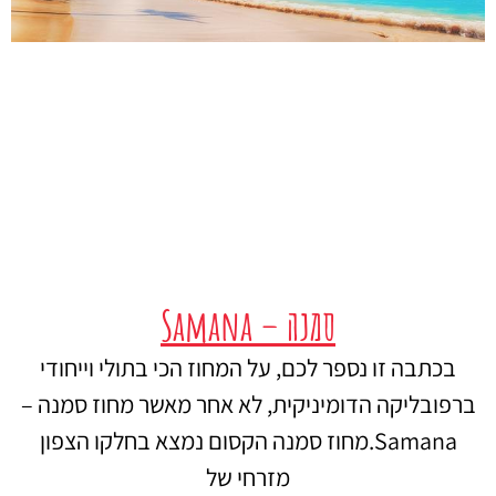
סמנה – Samana
בכתבה זו נספר לכם, על המחוז הכי בתולי וייחודי
ברפובליקה הדומיניקית, לא אחר מאשר מחוז סמנה –
Samana.מחוז סמנה הקסום נמצא בחלקו הצפון
מזרחי של