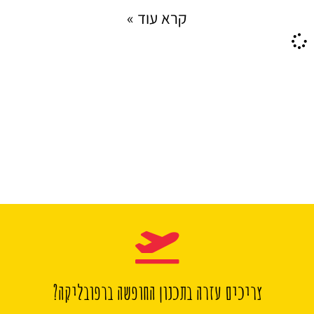
קרא עוד »
צריכים עזרה בתכנון החופשה ברפובליקה?