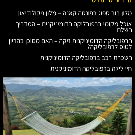
מלון בוב ספוג בפונטה קאנה – מלון ניקולודיאון
אוכל מקומי ברפובליקה הדומיניקנית – המדריך
השלם
הרפובליקה הדומיניקנית זיקה – האם מסוכן בהריון
לטוס לרפובליקה?
השכרת רכב ברפובליקה הדומיניקנית
חיי לילה ברפובליקה הדומיניקנית