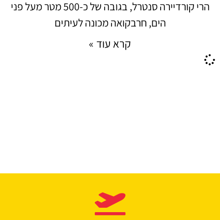
הרי קורדיירה סנטרל, בגובה של כ-500 מטר מעל פני
הים, חרבקואה מכונה לעיתים
קרא עוד »