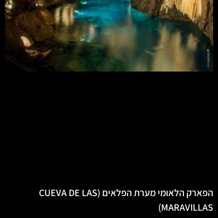
הפארק הלאומי מערת הפלאים (CUEVA DE LAS
MARAVILLAS)