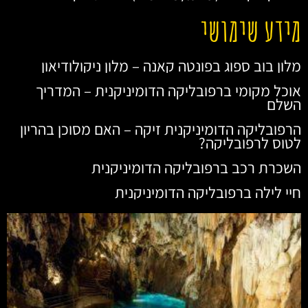
מידע שימושי
מלון בוב ספוג בפונטה קאנה – מלון ניקולודיאון
אוכל מקומי ברפובליקה הדומיניקנית – המדריך
השלם
הרפובליקה הדומיניקנית זיקה – האם מסוכן בהריון
לטוס לרפובליקה?
השכרת רכב ברפובליקה הדומיניקנית
חיי לילה ברפובליקה הדומיניקנית