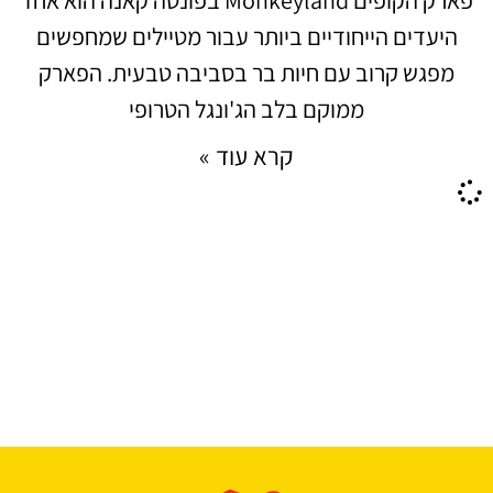
היעדים הייחודיים ביותר עבור מטיילים שמחפשים
מפגש קרוב עם חיות בר בסביבה טבעית. הפארק
ממוקם בלב הג'ונגל הטרופי
קרא עוד »