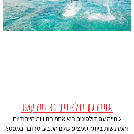
שחייה עם דולפינים בפונטה קאנה
שחייה עם דולפינים היא אחת החוויות הייחודיות
והמרגשות ביותר שמציע עולם הטבע. מדובר במפגש