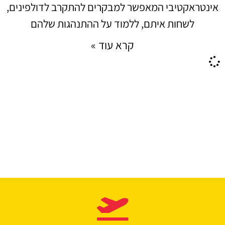
אינטראקטיבי המאפשר למבקרים להתקרב לדולפינים,
לשחות איתם, ללמוד על ההתנהגות שלהם
קרא עוד »