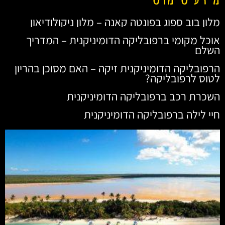
מלון בוב ספוג בפונטה קאנה – מלון ניקולודיאון
אוכל מקומי ברפובליקה הדומיניקנית – המדריך
השלם
הרפובליקה הדומיניקנית זיקה – האם מסוכן בהריון
לטוס לרפובליקה?
השכרת רכב ברפובליקה הדומיניקנית
חיי לילה ברפובליקה הדומיניקנית