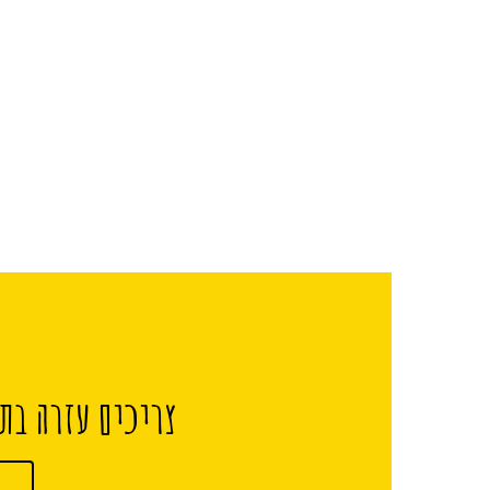
צריכים עזרה בתכ