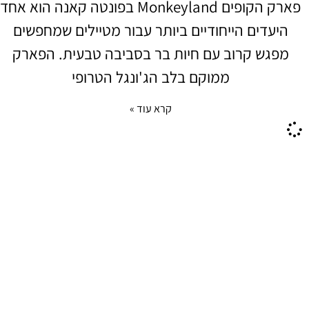
פארק הקופים Monkeyland בפונטה קאנה הוא אחד
היעדים הייחודיים ביותר עבור מטיילים שמחפשים
מפגש קרוב עם חיות בר בסביבה טבעית. הפארק
ממוקם בלב הג'ונגל הטרופי
קרא עוד »