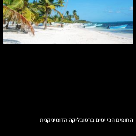
החופים הכי יפים ברפובליקה הדומיניקנית