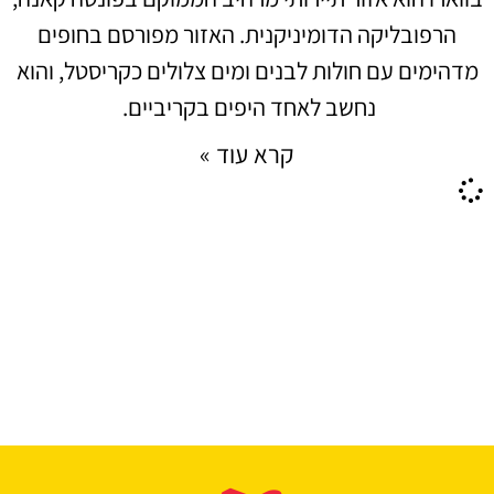
הרפובליקה הדומיניקנית. האזור מפורסם בחופים
מדהימים עם חולות לבנים ומים צלולים כקריסטל, והוא
נחשב לאחד היפים בקריביים.
קרא עוד »