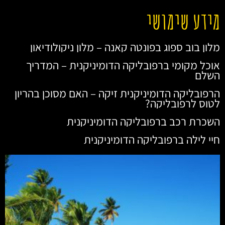
מידע שימושי
מלון בוב ספוג בפונטה קאנה – מלון ניקולודיאון
אוכל מקומי ברפובליקה הדומיניקנית – המדריך
השלם
הרפובליקה הדומיניקנית זיקה – האם מסוכן בהריון
לטוס לרפובליקה?
השכרת רכב ברפובליקה הדומיניקנית
חיי לילה ברפובליקה הדומיניקנית