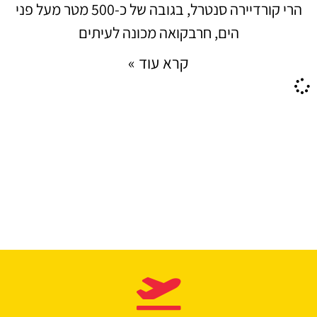
הרי קורדיירה סנטרל, בגובה של כ-500 מטר מעל פני
הים, חרבקואה מכונה לעיתים
קרא עוד »