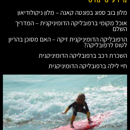
מלון בוב ספוג בפונטה קאנה – מלון ניקולודיאון
אוכל מקומי ברפובליקה הדומיניקנית – המדריך
השלם
הרפובליקה הדומיניקנית זיקה – האם מסוכן בהריון
לטוס לרפובליקה?
השכרת רכב ברפובליקה הדומיניקנית
חיי לילה ברפובליקה הדומיניקנית