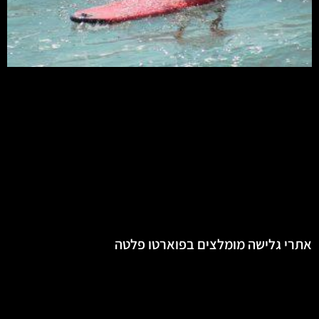
אתרי גלישה מומלצים בפוארטו פלטה