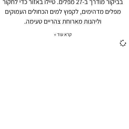
בביקור מודרך ב-27 מפלים. טיילו באזור כדי לחקור
מפלים מדהימים, לקפוץ למים הכחולים העמוקים
וליהנות מארוחת צהריים טעימה.
קרא עוד »