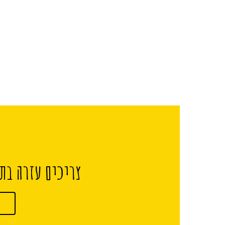
צריכים עזרה בתכ