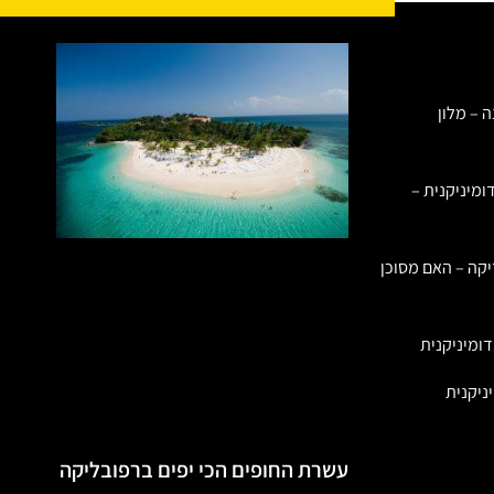
ה – מלון
ומיניקנית –
יקה – האם מסוכן
ומיניקנית
ניקנית
עשרת החופים הכי יפים ברפובליקה