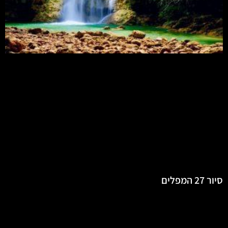
סיור 27 המפלים