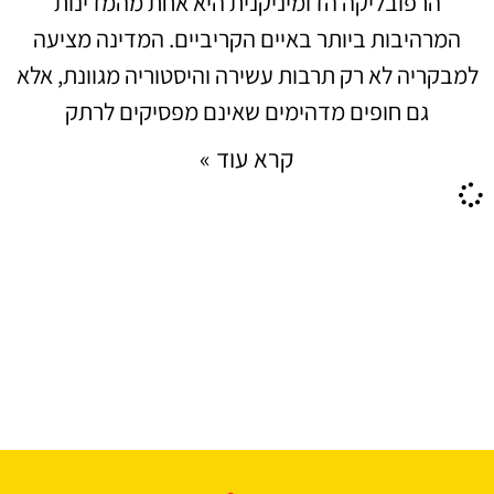
הרפובליקה הדומיניקנית היא אחת מהמדינות
המרהיבות ביותר באיים הקריביים. המדינה מציעה
למבקריה לא רק תרבות עשירה והיסטוריה מגוונת, אלא
גם חופים מדהימים שאינם מפסיקים לרתק
קרא עוד »