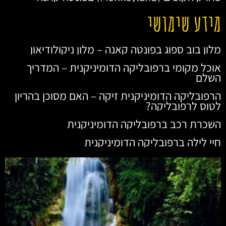
מידע שימושי
מלון בוב ספוג בפונטה קאנה – מלון ניקולודיאון
אוכל מקומי ברפובליקה הדומיניקנית – המדריך
השלם
הרפובליקה הדומיניקנית זיקה – האם מסוכן בהריון
לטוס לרפובליקה?
השכרת רכב ברפובליקה הדומיניקנית
חיי לילה ברפובליקה הדומיניקנית