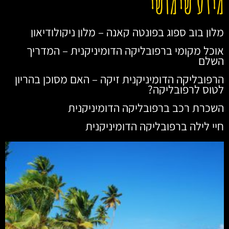
מידע שימושי
מלון בוב ספוג בפונטה קאנה – מלון ניקולודיאון
אוכל מקומי ברפובליקה הדומיניקנית – המדריך
השלם
הרפובליקה הדומיניקנית זיקה – האם מסוכן בהריון
לטוס לרפובליקה?
השכרת רכב ברפובליקה הדומיניקנית
חיי לילה ברפובליקה הדומיניקנית