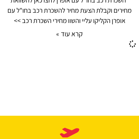
מחירים וקבלת הצעת מחיר להשכרת רכב בחו"ל עם
אופרן הקליקו עליי והשוו מחירי השכרת רכב >>
קרא עוד »