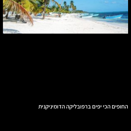
החופים הכי יפים ברפובליקה הדומיניקנית