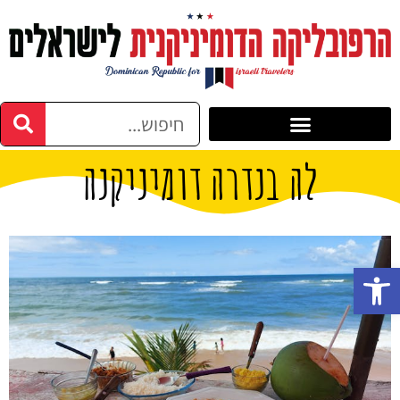
לה בנדרה דומיניקנה
פתח סרגל נגישות