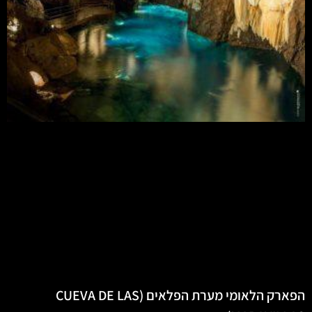
הפארק הלאומי מערת הפלאים (CUEVA DE LAS