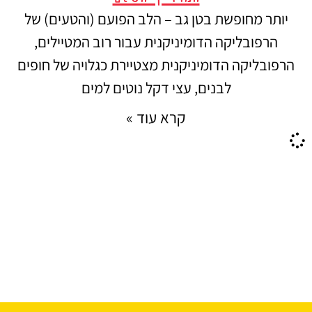
יותר מחופשת בטן גב – הלב הפועם (והטעים) של
הרפובליקה הדומיניקנית עבור רוב המטיילים,
הרפובליקה הדומיניקנית מצטיירת כגלויה של חופים
לבנים, עצי דקל נוטים למים
קרא עוד »