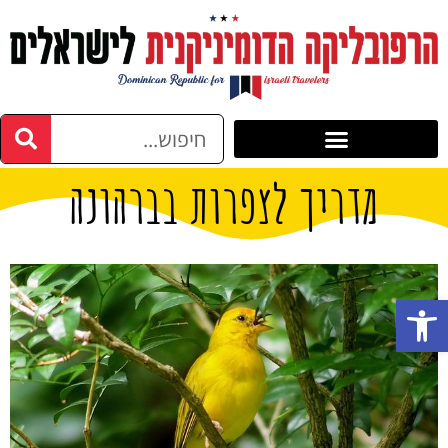
מדריך לצפרות בברהונה
פתח סרגל נגישות