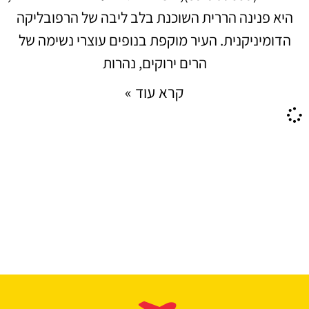
היא פנינה הררית השוכנת בלב ליבה של הרפובליקה
הדומיניקנית. העיר מוקפת בנופים עוצרי נשימה של
הרים ירוקים, נהרות
קרא עוד »