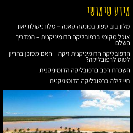
מידע שימושי
מלון בוב ספוג בפונטה קאנה – מלון ניקולודיאון
אוכל מקומי ברפובליקה הדומיניקנית – המדריך
השלם
הרפובליקה הדומיניקנית זיקה – האם מסוכן בהריון
לטוס לרפובליקה?
השכרת רכב ברפובליקה הדומיניקנית
חיי לילה ברפובליקה הדומיניקנית