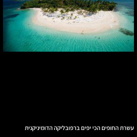
עשרת החופים הכי יפים ברפובליקה הדומיניקנית