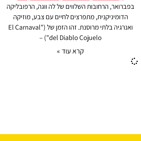
בפברואר, הרחובות השלווים של לה ווגה, הרפובליקה
הדומיניקנית, מתפרצים לחיים עם צבע, מוזיקה
ואנרגיה בלתי מרוסנת. זהו הזמן של ("El Carnaval
del Diablo Cojuelo") –
קרא עוד »