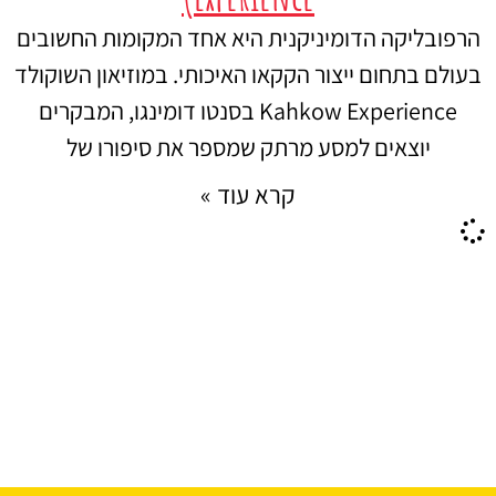
הרפובליקה הדומיניקנית היא אחד המקומות החשובים
בעולם בתחום ייצור הקקאו האיכותי. במוזיאון השוקולד
Kahkow Experience בסנטו דומינגו, המבקרים
יוצאים למסע מרתק שמספר את סיפורו של
קרא עוד »