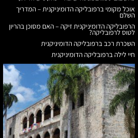
אוכל מקומי ברפובליקה הדומיניקנית – המדריך
השלם
הרפובליקה הדומיניקנית זיקה – האם מסוכן בהריון
לטוס לרפובליקה?
השכרת רכב ברפובליקה הדומיניקנית
חיי לילה ברפובליקה הדומיניקנית