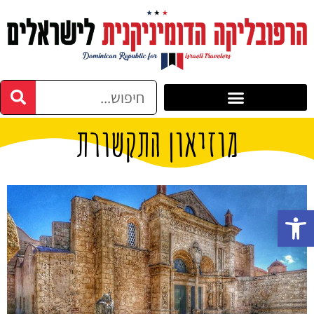
מוזיאון התקשורת
פתח סרגל נגישות