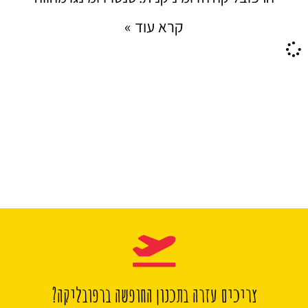
קרא עוד »
צריכים עזרה בתכנון החופשה ברפובליקה?