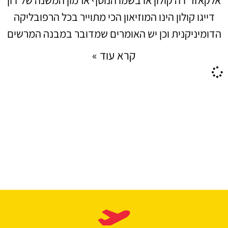
דייגו קולון הינו המוזיאון הכי מתוייר בכל הרפובליקה
הדומיניקנית וכן יש האומרים שמדובר במבנה המרשים
קרא עוד »