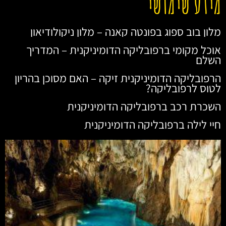
מידע שימושי
מלון בוב ספוג בפונטה קאנה – מלון ניקולודיאון
אוכל מקומי ברפובליקה הדומיניקנית – המדריך
השלם
הרפובליקה הדומיניקנית זיקה – האם מסוכן בהריון
לטוס לרפובליקה?
השכרת רכב ברפובליקה הדומיניקנית
חיי לילה ברפובליקה הדומיניקנית