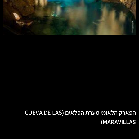
הפארק הלאומי מערת הפלאים (CUEVA DE LAS
MARAVILLAS)