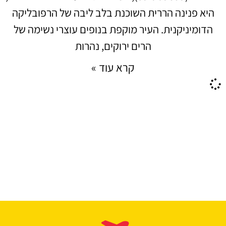
היא פנינה הררית השוכנת בלב ליבה של הרפובליקה
הדומיניקנית. העיר מוקפת בנופים עוצרי נשימה של
הרים ירוקים, נהרות
קרא עוד »