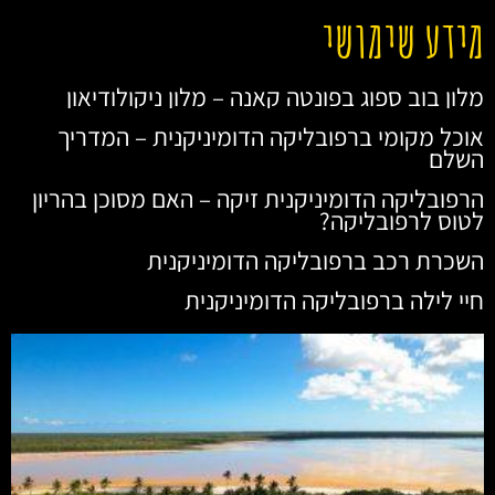
מידע שימושי
מלון בוב ספוג בפונטה קאנה – מלון ניקולודיאון
אוכל מקומי ברפובליקה הדומיניקנית – המדריך
השלם
הרפובליקה הדומיניקנית זיקה – האם מסוכן בהריון
לטוס לרפובליקה?
השכרת רכב ברפובליקה הדומיניקנית
חיי לילה ברפובליקה הדומיניקנית