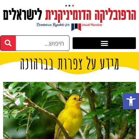
מידע על צפרות בברהונה
פתח סרגל נגישות