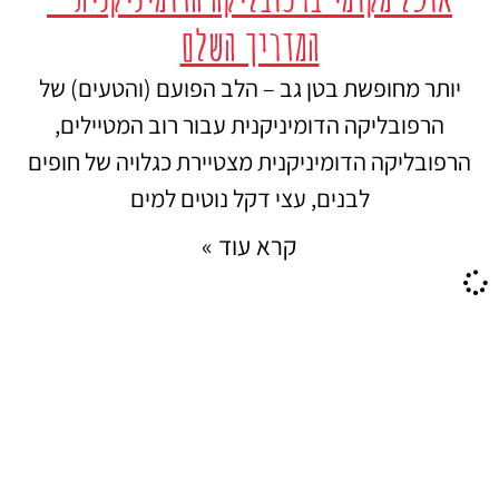
המדריך השלם
יותר מחופשת בטן גב – הלב הפועם (והטעים) של
הרפובליקה הדומיניקנית עבור רוב המטיילים,
הרפובליקה הדומיניקנית מצטיירת כגלויה של חופים
לבנים, עצי דקל נוטים למים
קרא עוד »