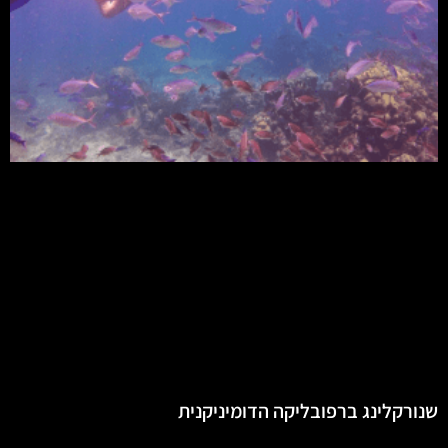
שנורקלינג ברפובליקה הדומיניקנית