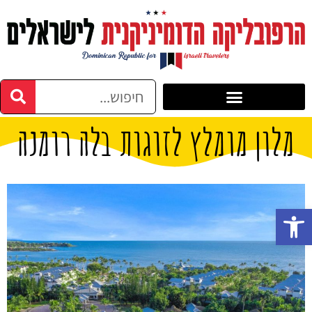
מלון מומלץ לזוגות בלה רומנה
פתח סרגל נגישות