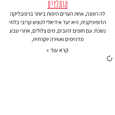
מומלצים
לה רומנה, אחת הערים היפות ביותר ברפובליקה
הדומיניקנית, היא יעד אידיאלי לנופש קריבי בלתי
נשכח. עם חופים זהובים, מים צלולים, אתרי טבע
מדהימים ואווירה יוקרתית,
קרא עוד »