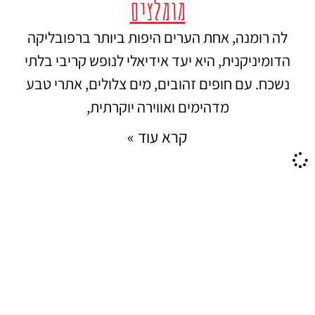
מומלצים
לה רומנה, אחת הערים היפות ביותר ברפובליקה
הדומיניקנית, היא יעד אידיאלי לנופש קריבי בלתי
נשכח. עם חופים זהובים, מים צלולים, אתרי טבע
מדהימים ואווירה יוקרתית,
קרא עוד »