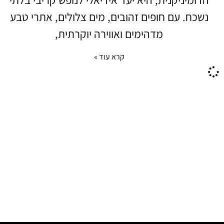
נשכח. עם חופים זהובים, מים צלולים, אתרי טבע
מדהימים ואווירה יוקרתית,
קרא עוד »