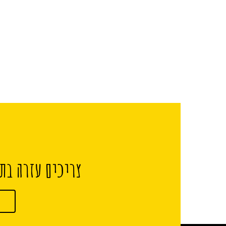
צריכים עזרה בתכ