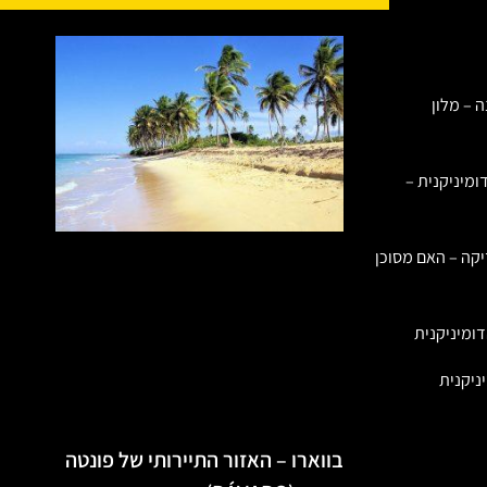
ה – מלון
ומיניקנית –
יקה – האם מסוכן
ומיניקנית
ניקנית
בווארו – האזור התיירותי של פונטה