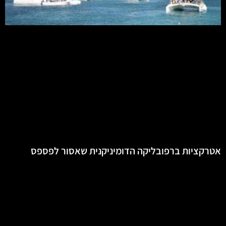
אטרקציות ברפובליקה הדומיניקנית שאסור לפספס