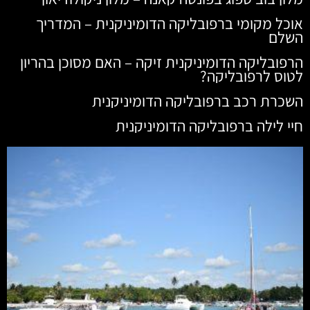
אוכל מקומי ברפובליקה הדומיניקנית – המדריך
השלם
הרפובליקה הדומיניקנית זיקה – האם מסוכן בהריון
לטוס לרפובליקה?
השכרת רכב ברפובליקה הדומיניקנית
חיי לילה ברפובליקה הדומיניקנית