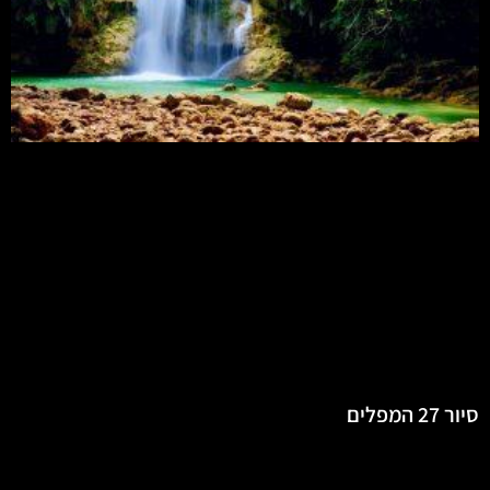
סיור 27 המפלים