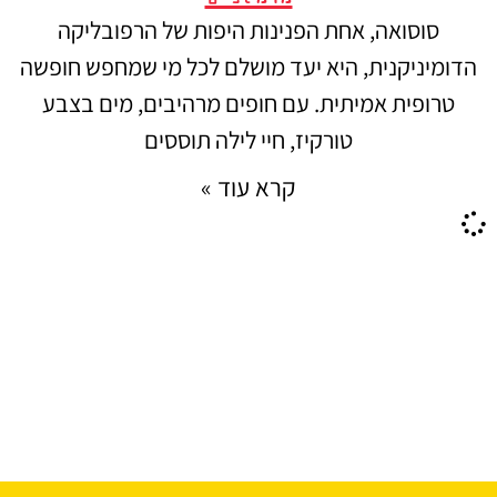
סוסואה, אחת הפנינות היפות של הרפובליקה
הדומיניקנית, היא יעד מושלם לכל מי שמחפש חופשה
טרופית אמיתית. עם חופים מרהיבים, מים בצבע
טורקיז, חיי לילה תוססים
קרא עוד »