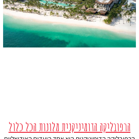
הרפובליקה הדומיניקנית מלונות הכל כלול
הרפובליקה הדומיניקנית היא אחד היעדים האידיאליים