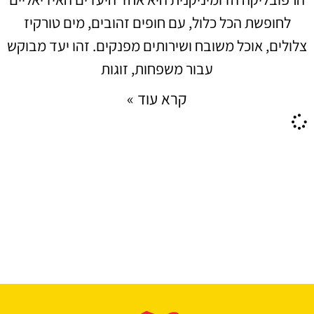
לחופשת הכל כלול, עם חופים זהובים, מים טורקיז
צלולים, אוכל משובח ושירותים מפנקים. זהו יעד מבוקש
עבור משפחות, זוגות
קרא עוד »