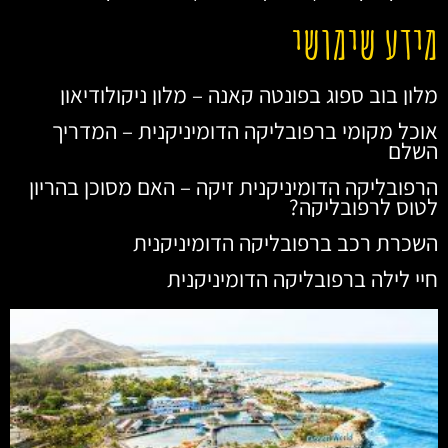
מידע שימושי
מלון בוב ספוג בפונטה קאנה – מלון ניקולודיאון
אוכל מקומי ברפובליקה הדומיניקנית – המדריך
השלם
הרפובליקה הדומיניקנית זיקה – האם מסוכן בהריון
לטוס לרפובליקה?
השכרת רכב ברפובליקה הדומיניקנית
חיי לילה ברפובליקה הדומיניקנית