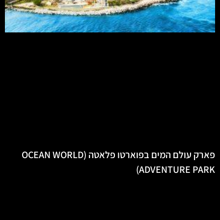
פארק עולם המים בפוארטו פלאטה (OCEAN WORLD
ADVENTURE PARK)