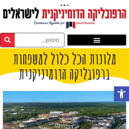
מלונות הכל כלול למשפחות
ברפובליקה הדומיניקנית
פתח סרגל נגישות