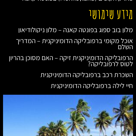
מידע שימושי
מלון בוב ספוג בפונטה קאנה – מלון ניקולודיאון
אוכל מקומי ברפובליקה הדומיניקנית – המדריך
השלם
הרפובליקה הדומיניקנית זיקה – האם מסוכן בהריון
לטוס לרפובליקה?
השכרת רכב ברפובליקה הדומיניקנית
חיי לילה ברפובליקה הדומיניקנית