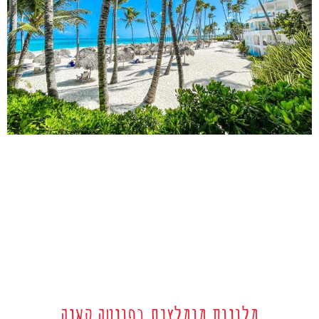
מלונות מומלצים בפונטה קאנה