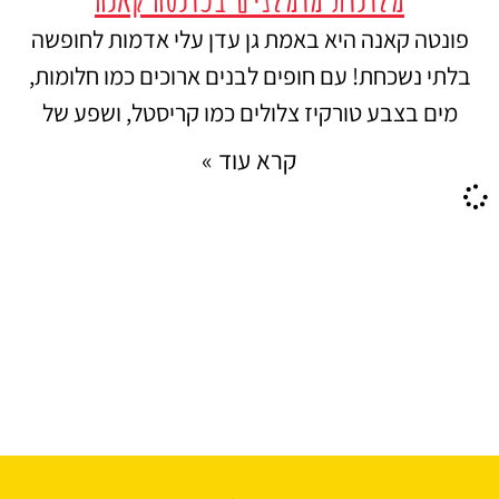
פונטה קאנה היא באמת גן עדן עלי אדמות לחופשה
בלתי נשכחת! עם חופים לבנים ארוכים כמו חלומות,
מים בצבע טורקיז צלולים כמו קריסטל, ושפע של
קרא עוד »