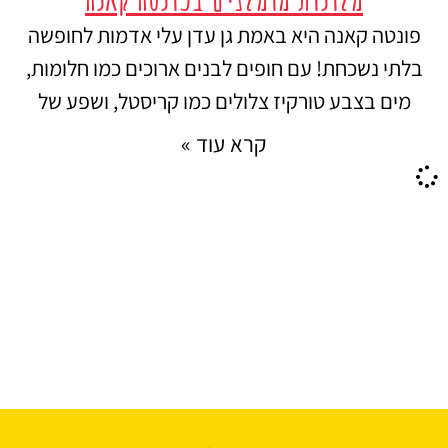
פונטה קאנה היא באמת גן עדן עלי אדמות לחופשה
בלתי נשכחת! עם חופים לבנים ארוכים כמו חלומות,
מים בצבע טורקיז צלולים כמו קריסטל, ושפע של
קרא עוד »