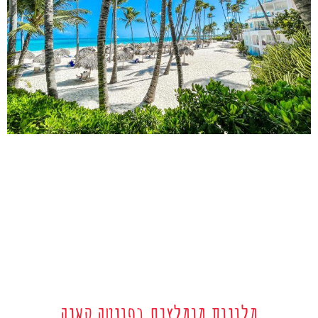
מלונות מומלצים בפונטה קאנה