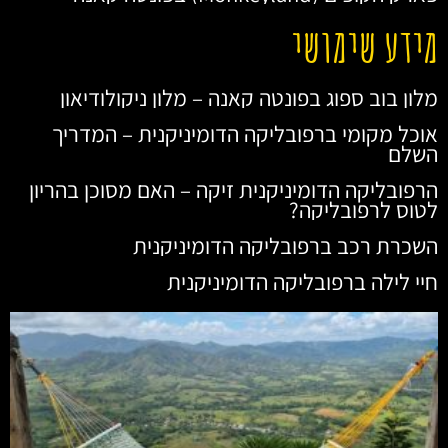
מידע שימושי
מלון בוב ספוג בפונטה קאנה – מלון ניקולודיאון
אוכל מקומי ברפובליקה הדומיניקנית – המדריך
השלם
הרפובליקה הדומיניקנית זיקה – האם מסוכן בהריון
לטוס לרפובליקה?
השכרת רכב ברפובליקה הדומיניקנית
חיי לילה ברפובליקה הדומיניקנית