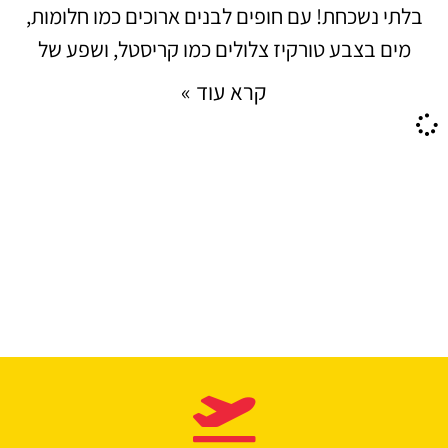
בלתי נשכחת! עם חופים לבנים ארוכים כמו חלומות,
מים בצבע טורקיז צלולים כמו קריסטל, ושפע של
קרא עוד »