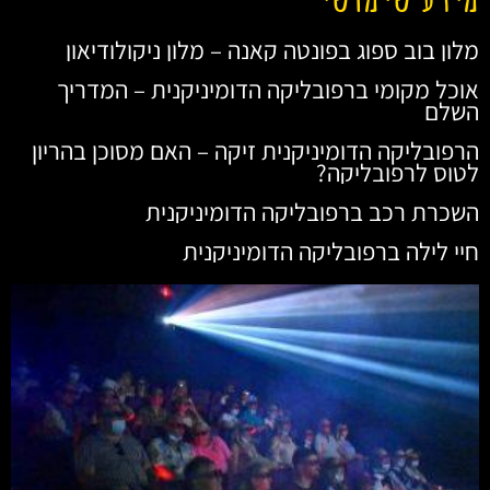
מלון בוב ספוג בפונטה קאנה – מלון ניקולודיאון
אוכל מקומי ברפובליקה הדומיניקנית – המדריך
השלם
הרפובליקה הדומיניקנית זיקה – האם מסוכן בהריון
לטוס לרפובליקה?
השכרת רכב ברפובליקה הדומיניקנית
חיי לילה ברפובליקה הדומיניקנית