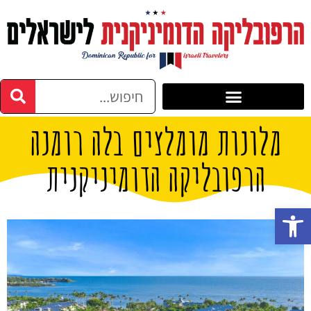
מלונות מומלצים בלה רומנה
הרפובליקה הדומיניקנית
פתח סרגל נגישות