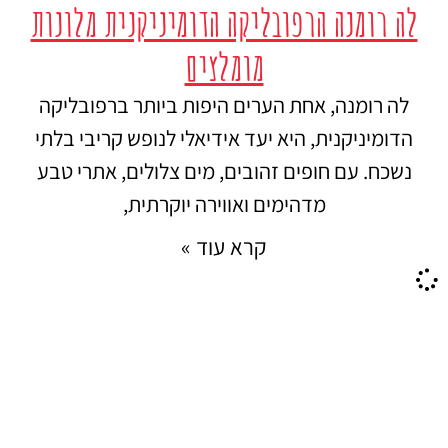
לה רומנה הרפובליקה הדומיניקנית מלונות
מומלצים
לה רומנה, אחת הערים היפות ביותר ברפובליקה
הדומיניקנית, היא יעד אידיאלי לנופש קריבי בלתי
נשכח. עם חופים זהובים, מים צלולים, אתרי טבע
מדהימים ואווירה יוקרתית,
קרא עוד »