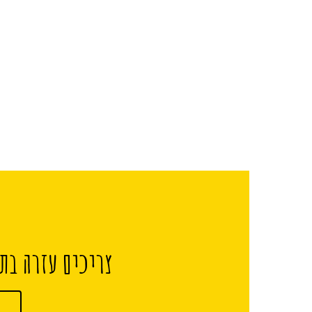
צריכים עזרה בתכ