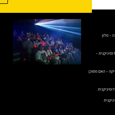
ה – מלון
ומיניקנית –
יקה – האם מסוכן
ומיניקנית
ניקנית