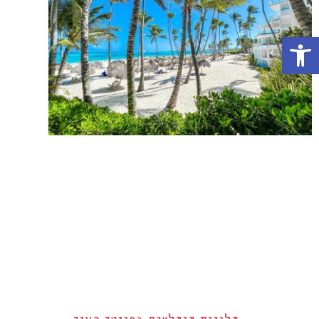
פתח סרגל נגישות