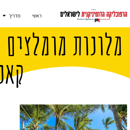
ראשי
מדריך
מלונות מומלצים 
קאנ