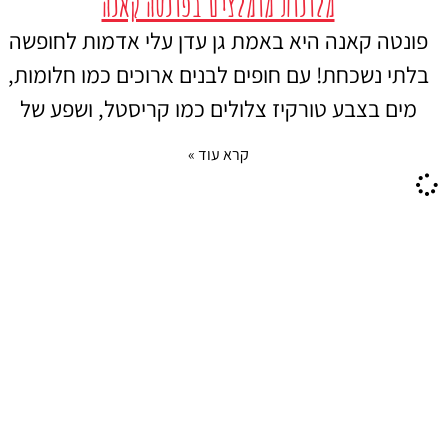
מלונות מומלצים בפונטה קאנה
פונטה קאנה היא באמת גן עדן עלי אדמות לחופשה
בלתי נשכחת! עם חופים לבנים ארוכים כמו חלומות,
מים בצבע טורקיז צלולים כמו קריסטל, ושפע של
קרא עוד »