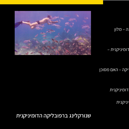
ה – מלון
ומיניקנית –
יקה – האם מסוכן
ומיניקנית
ניקנית
שנורקלינג ברפובליקה הדומיניקנית