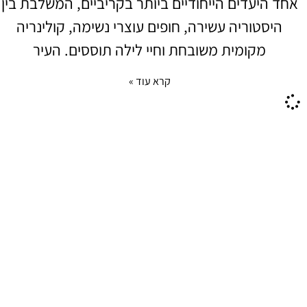
אחד היעדים הייחודיים ביותר בקריביים, המשלבת בין
היסטוריה עשירה, חופים עוצרי נשימה, קולינריה
מקומית משובחת וחיי לילה תוססים. העיר
קרא עוד »