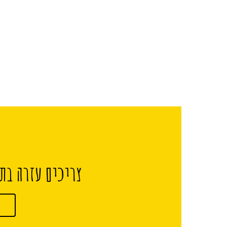
צריכים עזרה בתכ