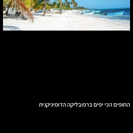
החופים הכי יפים ברפובליקה הדומיניקנית