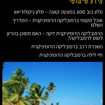
מלון בוב ספוג בפונטה קאנה – מלון ניקולודיאון
אוכל מקומי ברפובליקה הדומיניקנית – המדריך
השלם
הרפובליקה הדומיניקנית זיקה – האם מסוכן בהריון
לטוס לרפובליקה?
השכרת רכב ברפובליקה הדומיניקנית
חיי לילה ברפובליקה הדומיניקנית