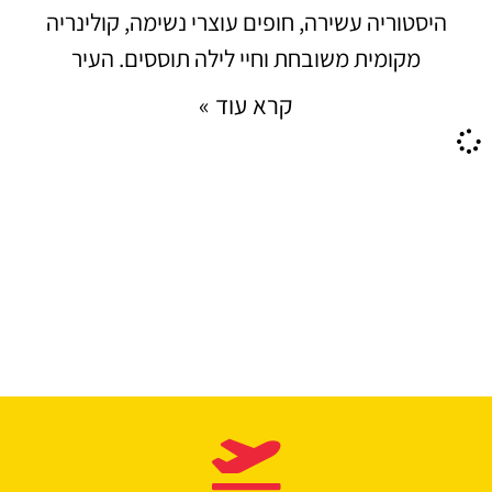
היסטוריה עשירה, חופים עוצרי נשימה, קולינריה
מקומית משובחת וחיי לילה תוססים. העיר
קרא עוד »