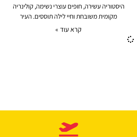
היסטוריה עשירה, חופים עוצרי נשימה, קולינריה
מקומית משובחת וחיי לילה תוססים. העיר
קרא עוד »