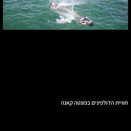
חוויית הדולפינים בפונטה קאנה