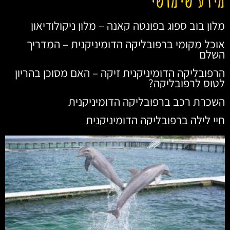
מלון בוב ספוג בפונטה קאנה – מלון ניקולודיאון
אוכל מקומי ברפובליקה הדומיניקנית – המדריך
השלם
הרפובליקה הדומיניקנית זיקה – האם מסוכן בהריון
לטוס לרפובליקה?
השכרת רכב ברפובליקה הדומיניקנית
חיי לילה ברפובליקה הדומיניקנית