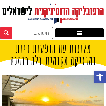
מלונות עם הופעות חיות
ומוזיקה מקומית בלה רומנה
פתח סרגל נגישות