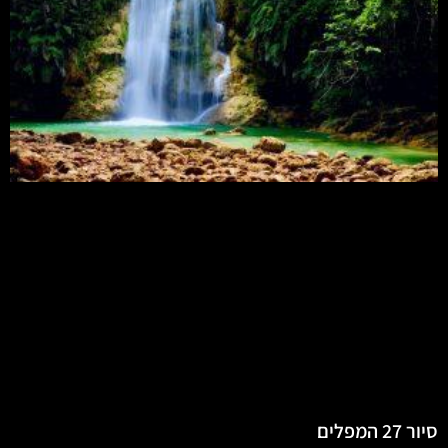
סיור 27 המפלים