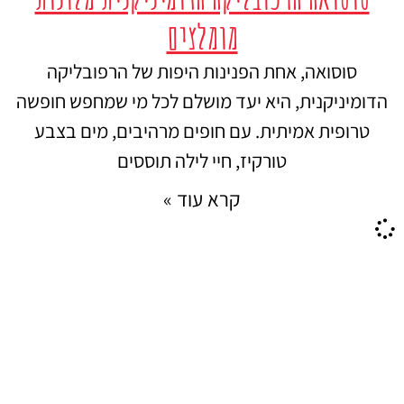
מומלצים
סוסואה, אחת הפנינות היפות של הרפובליקה
הדומיניקנית, היא יעד מושלם לכל מי שמחפש חופשה
טרופית אמיתית. עם חופים מרהיבים, מים בצבע
טורקיז, חיי לילה תוססים
קרא עוד »