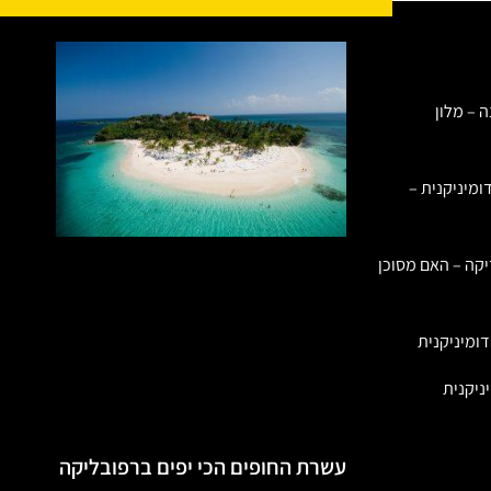
ה – מלון
ומיניקנית –
יקה – האם מסוכן
ומיניקנית
ניקנית
עשרת החופים הכי יפים ברפובליקה