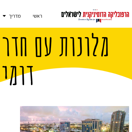
ראשי
מדריך
מלונות עם חדרי
דומינ