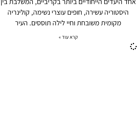
אחד היעדים הייחודיים ביותר בקריביים, המשלבת בין
היסטוריה עשירה, חופים עוצרי נשימה, קולינריה
מקומית משובחת וחיי לילה תוססים. העיר
קרא עוד »