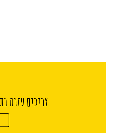
צריכים עזרה בתכ