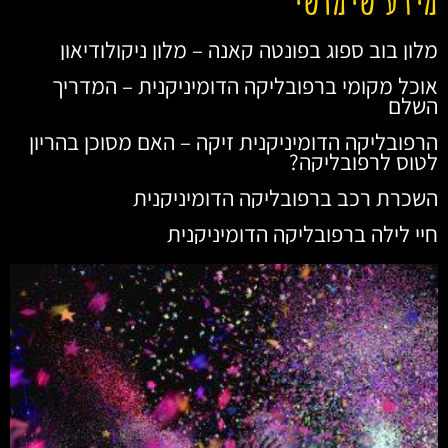
מלון בוב ספוג בפונטה קאנה – מלון ניקולודיאון
אוכל מקומי ברפובליקה הדומיניקנית – המדריך
השלם
הרפובליקה הדומיניקנית זיקה – האם מסוכן בהריון
לטוס לרפובליקה?
השכרת רכב ברפובליקה הדומיניקנית
חיי לילה ברפובליקה הדומיניקנית