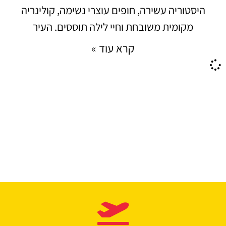
היסטוריה עשירה, חופים עוצרי נשימה, קולינריה
מקומית משובחת וחיי לילה תוססים. העיר
קרא עוד »