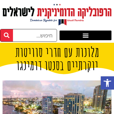
מלונות עם חדרי סוויטות
יוקרתיים בסנטו דומינגו
פתח סרגל נגישות