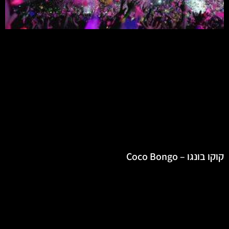
קוקו בונגו – Coco Bongo