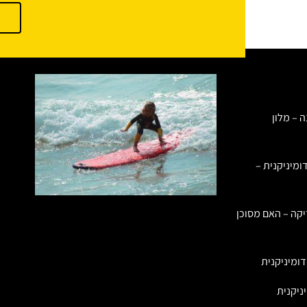
ה – מלון
ומיניקנית –
יקה – האם מסוכן
ומיניקנית
ניקנית