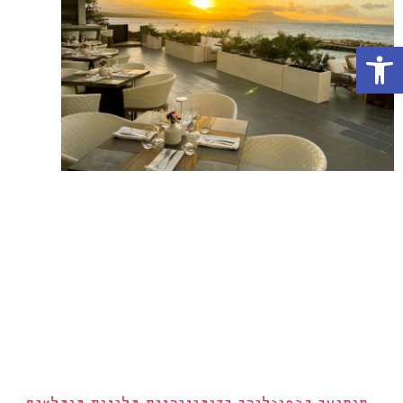
פתח סרגל נגישות