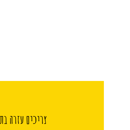
צריכים עזרה בתכ