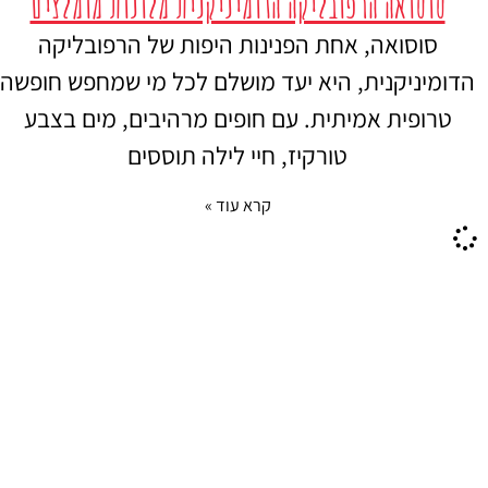
סוסואה הרפובליקה הדומיניקנית מלונות מומלצים
סוסואה, אחת הפנינות היפות של הרפובליקה
הדומיניקנית, היא יעד מושלם לכל מי שמחפש חופשה
טרופית אמיתית. עם חופים מרהיבים, מים בצבע
טורקיז, חיי לילה תוססים
קרא עוד »