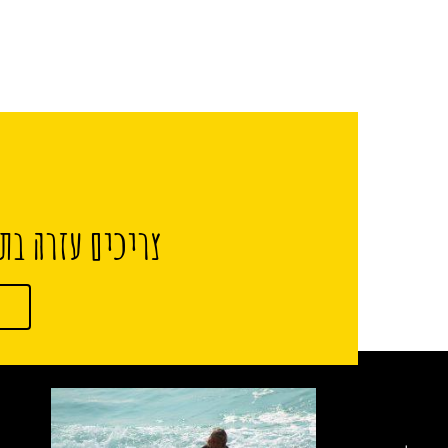
צריכים עזרה בתכ