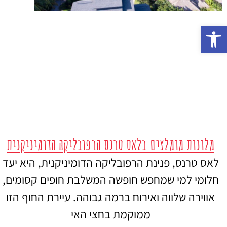
פתח סרגל נגישות
מלונות מומלצים בלאס טרנס הרפובליקה הדומיניקנית
לאס טרנס, פנינת הרפובליקה הדומיניקנית, היא יעד
חלומי למי שמחפש חופשה המשלבת חופים קסומים,
אווירה שלווה ואירוח ברמה גבוהה. עיירת החוף הזו
ממוקמת בחצי האי