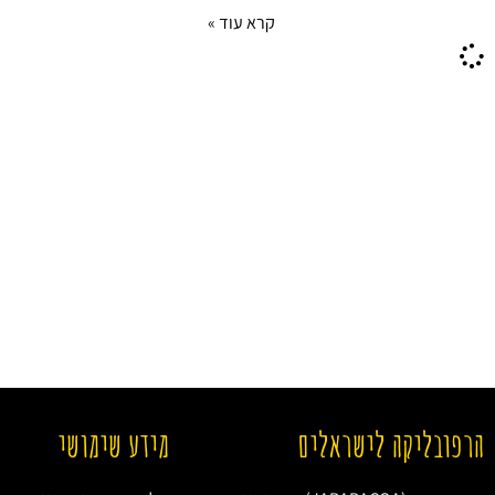
קרא עוד »
הרפובליקה לישראלים
מידע שימושי