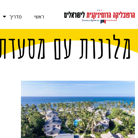
ראשי
מדריך
מלונות עם מסעדת