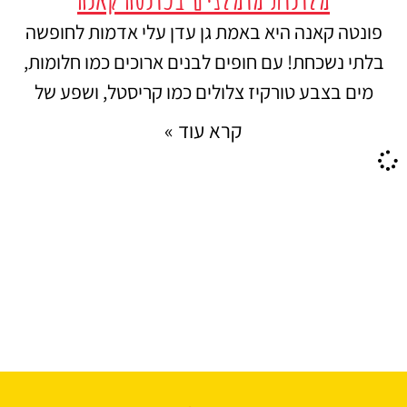
פונטה קאנה היא באמת גן עדן עלי אדמות לחופשה
בלתי נשכחת! עם חופים לבנים ארוכים כמו חלומות,
מים בצבע טורקיז צלולים כמו קריסטל, ושפע של
קרא עוד »