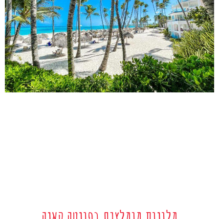
מלונות מומלצים בפונטה קאנה