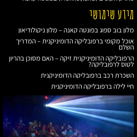
מידע שימושי
מלון בוב ספוג בפונטה קאנה – מלון ניקולודיאון
אוכל מקומי ברפובליקה הדומיניקנית – המדריך
השלם
הרפובליקה הדומיניקנית זיקה – האם מסוכן בהריון
לטוס לרפובליקה?
השכרת רכב ברפובליקה הדומיניקנית
חיי לילה ברפובליקה הדומיניקנית